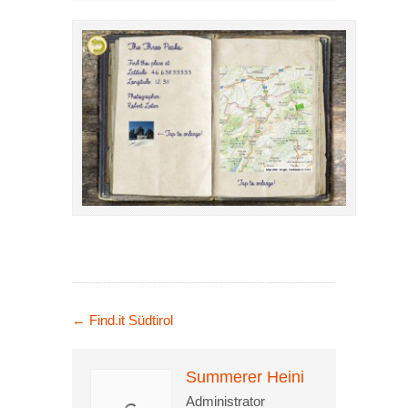
←
Find.it Südtirol
Summerer Heini
Administrator