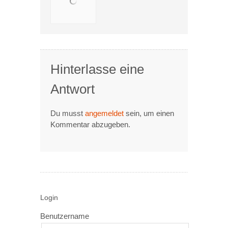
Hinterlasse eine
Antwort
Du musst
angemeldet
sein, um einen
Kommentar abzugeben.
Login
Benutzername