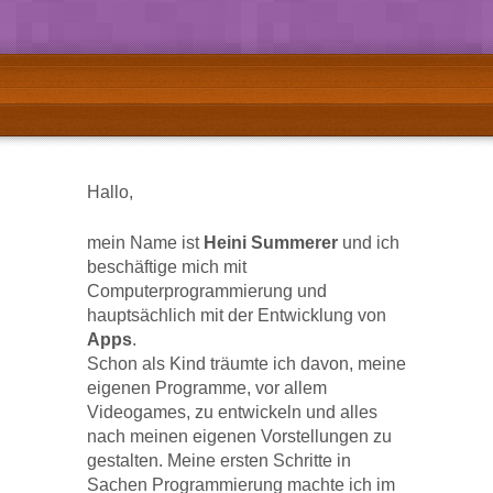
Hallo,
mein Name ist
Heini Summerer
und ich
beschäftige mich mit
Computerprogrammierung und
hauptsächlich mit der Entwicklung von
Apps
.
Schon als Kind träumte ich davon, meine
eigenen Programme, vor allem
Videogames, zu entwickeln und alles
nach meinen eigenen Vorstellungen zu
gestalten. Meine ersten Schritte in
Sachen Programmierung machte ich im