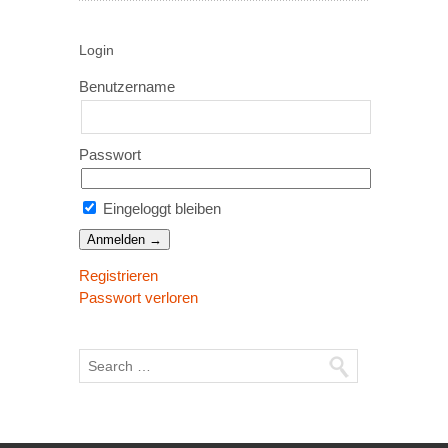
Login
Benutzername
Passwort
Eingeloggt bleiben
Registrieren
Passwort verloren