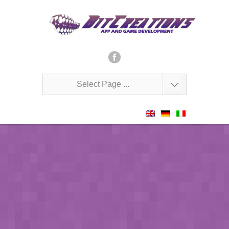
Select Page ...