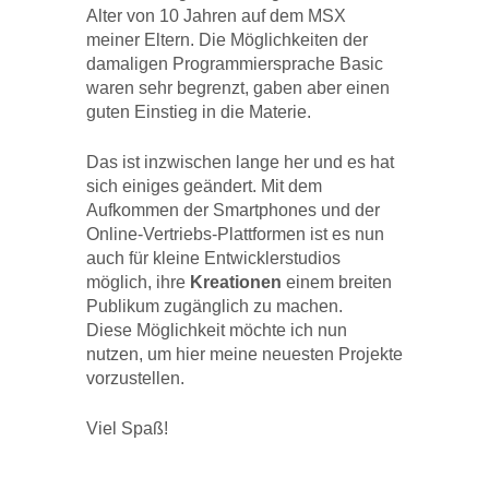
Alter von 10 Jahren auf dem MSX
meiner Eltern. Die Möglichkeiten der
damaligen Programmiersprache Basic
waren sehr begrenzt, gaben aber einen
guten Einstieg in die Materie.
Das ist inzwischen lange her und es hat
sich einiges geändert. Mit dem
Aufkommen der Smartphones und der
Online-Vertriebs-Plattformen ist es nun
auch für kleine Entwicklerstudios
möglich, ihre
Kreationen
einem breiten
Publikum zugänglich zu machen.
Diese Möglichkeit möchte ich nun
nutzen, um hier meine neuesten Projekte
vorzustellen.
Viel Spaß!